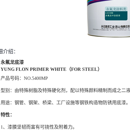
细介绍：
永氟龙底漆
YUNG FLON PRIMER WHITE（FOR STEEL）
产品号码：NO.5400MP
型别：由特殊树脂及特殊硬化剂，配以特殊颜料精制而成之二
用途：钢管、钢架、桥梁、工厂设施等钢铁构造物防锈用底漆
特性：
1、漆膜坚韧而富有可挠性及附着力。