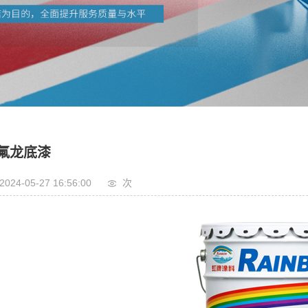
氟龙底漆
2024-05-27 16:56:00
次