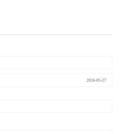
2024-05-27