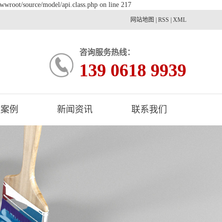
wwroot/source/model/api.class.php on line 217
网站地图
|
RSS
|
XML
咨询服务热线：
139 0618 9939
程案例
新闻资讯
联系我们