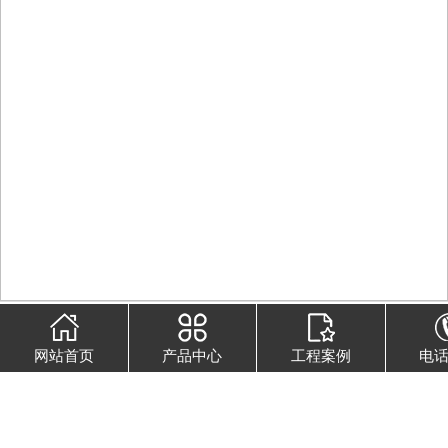
彩色钢卷涂料
网站首页
产品中心
工程案例
电