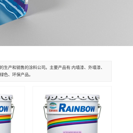
的生产和销售的涂料公司。主要产品有:内墙漆、外墙漆、
绿色、环保产品。