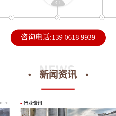
0 4
咨询电话:139 0618 9939
新闻资讯
行业资讯
MORE+