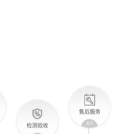
售后服务
0 7
检测验收