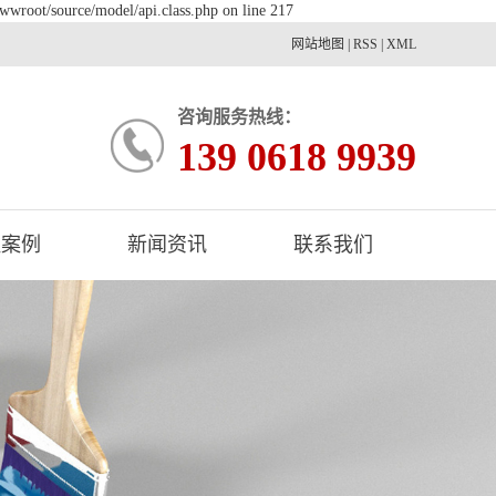
wwroot/source/model/api.class.php on line 217
网站地图
|
RSS
|
XML
咨询服务热线：
139 0618 9939
程案例
新闻资讯
联系我们