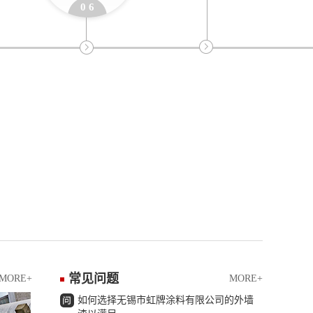
0 6
常见问题
MORE+
MORE+
如何选择无锡市虹牌涂料有限公司的外墙