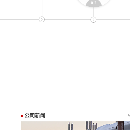
0 2
公司新闻