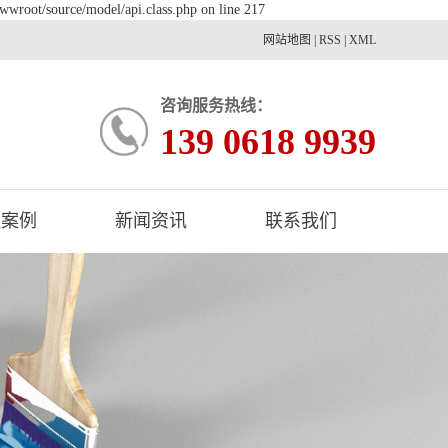
wwroot/source/model/api.class.php on line 217
网站地图
|
RSS
|
XML
咨询服务热线：
139 0618 9939
程案例
新闻资讯
联系我们