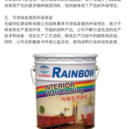
涂装而产生的废弃物和能源消耗，也间接体现了产品的环保理念。
五、可持续发展的环保承诺
无锡市虹牌涂料有限公司始终秉承可持续发展的环保理念，致力于
研发和生产更加环保、节能的涂料产品。公司不断引进先进的生产
技术和设备，优化生产工艺流程，降低生产过程中的能耗和排放。
同时，公司还积极参与环保公益活动，推动涂料行业的绿色发展。