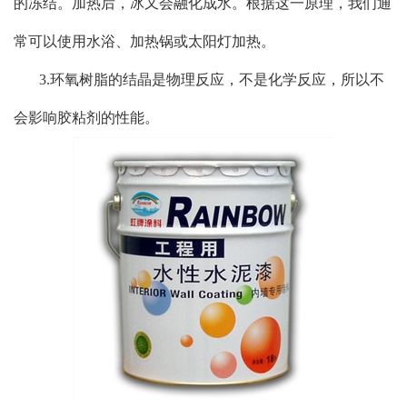
的冻结。加热后，冰又会融化成水。根据这一原理，我们通
常可以使用水浴、加热锅或太阳灯加热。
3.环氧树脂的结晶是物理反应，不是化学反应，所以不
会影响胶粘剂的性能。