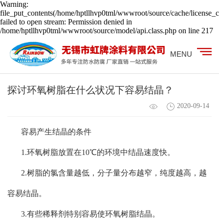
Warning:
file_put_contents(/home/hptllhvp0tml/wwwroot/source/cache/license_c
failed to open stream: Permission denied in
/home/hptllhvp0tml/wwwroot/source/model/api.class.php on line 217
MENU
探讨环氧树脂在什么状况下容易结晶？
2020-09-14
容易产生结晶的条件
1.环氧树脂放置在10℃的环境中结晶速度快。
2.树脂的氯含量越低，分子量分布越窄，纯度越高，越
容易结晶。
3.有些稀释剂特别容易使环氧树脂结晶。