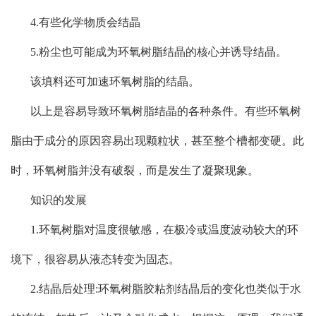
4.有些化学物质会结晶
5.粉尘也可能成为环氧树脂结晶的核心并诱导结晶。
该填料还可加速环氧树脂的结晶。
以上是容易导致环氧树脂结晶的各种条件。有些环氧树
脂由于成分的原因容易出现颗粒状，甚至整个槽都变硬。此
时，环氧树脂并没有破裂，而是发生了凝聚现象。
知识的发展
1.环氧树脂对温度很敏感，在极冷或温度波动较大的环
境下，很容易从液态转变为固态。
2.结晶后处理:环氧树脂胶粘剂结晶后的变化也类似于水